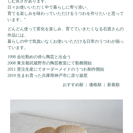
しむ良さがあります。
日々お使いいただく中で暮らしに寄り添い、
育てる楽しみを味わっていただけるうつわを作りたいと思って
います。"
どんどん使って変化を楽しみ、育てていきたくなる石渡さんの
作品には、
暮らしの中で気負いなくお使いいただける日常のうつわが揃っ
ています。
1998 会社勤めの傍ら陶芸と出会う
2008 東京都武蔵野市の陶芸教室にて勤務開始
2011 受注生産にてオーダーメイドのうつわ制作開始
2019 生まれ育った兵庫県神戸市に戻り築窯
おすすめ順
|
価格順
| 新着順