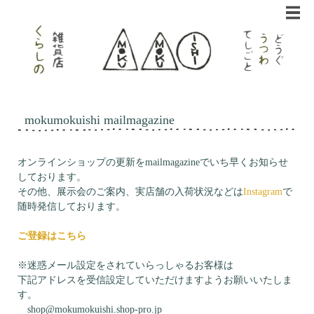
mokumokuishi mailmagazine
オンラインショップの更新をmailmagazineでいち早くお知らせ
しております。
その他、展示会のご案内、実店舗の入荷状況などは
Instagram
で
随時発信しております。
ご登録はこちら
※迷惑メール設定をされていらっしゃるお客様は
下記アドレスを受信設定していただけますようお願いいたしま
す。
shop@mokumokuishi.shop-pro.jp