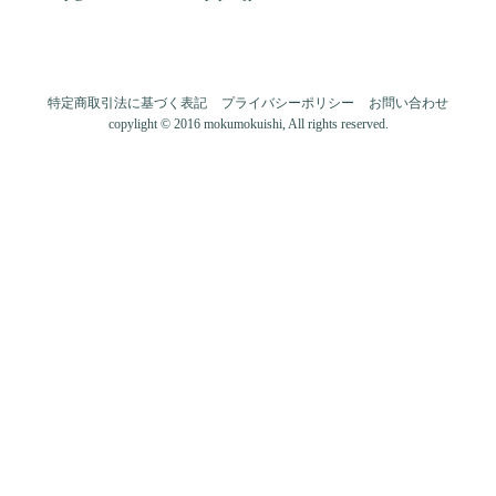
特定商取引法に基づく表記
プライバシーポリシー
お問い合わせ
copylight © 2016 mokumokuishi, All rights reserved.