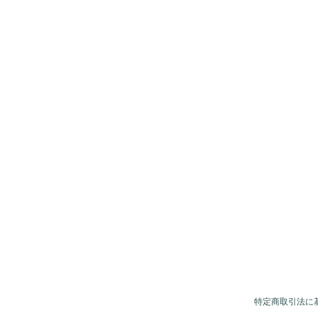
特定商取引法に