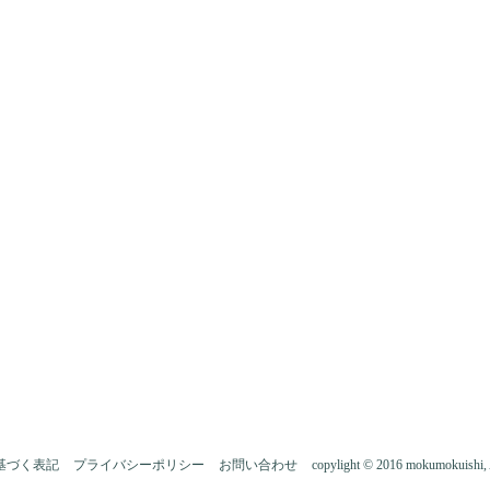
基づく表記
プライバシーポリシー
お問い合わせ
copylight © 2016 mokumokuishi, A