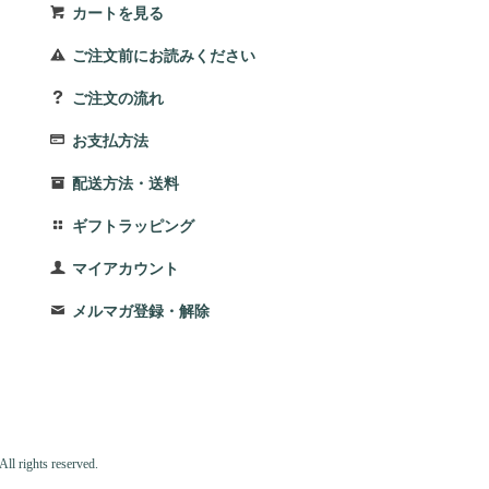
カートを見る
ご注文前にお読みください
ご注文の流れ
お支払方法
配送方法・送料
ギフトラッピング
マイアカウント
メルマガ登録・解除
ll rights reserved.