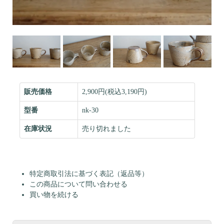
販売価格
2,900円(税込3,190円)
型番
nk-30
在庫状況
売り切れました
特定商取引法に基づく表記（返品等）
この商品について問い合わせる
買い物を続ける