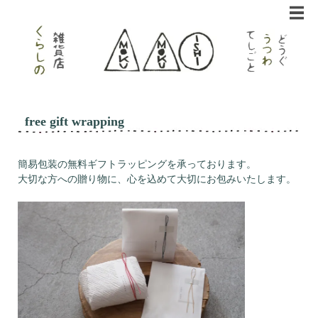
free gift wrapping
簡易包装の無料ギフトラッピングを承っております。
大切な方への贈り物に、心を込めて大切にお包みいたします。