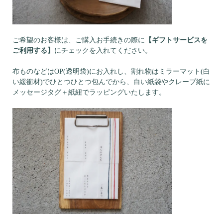
ご希望のお客様は、ご購入お手続きの際に
【ギフトサービスを
ご利用する】
にチェックを入れてください。
布ものなどはOP(透明袋)にお入れし、割れ物はミラーマット(白
い緩衝材)でひとつひとつ包んでから、白い紙袋やクレープ紙に
メッセージタグ＋紙紐でラッピングいたします。