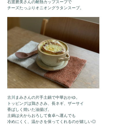
石渡磨美さんの耐熱カップスープで
チーズたっぷりオニオングラタンスープ。
古川まみさんの片手土鍋で中華おかゆ。
トッピングは鶏ささみ、長ネギ、ザーサイ
香ばしく焼いた油揚げ。
土鍋は火からおろして食卓へ運んでも
冷めにくく、温かさを保ってくれるのが嬉しい◎