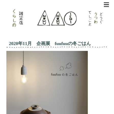
2020年11月 企画展 fuufuuの冬ごはん