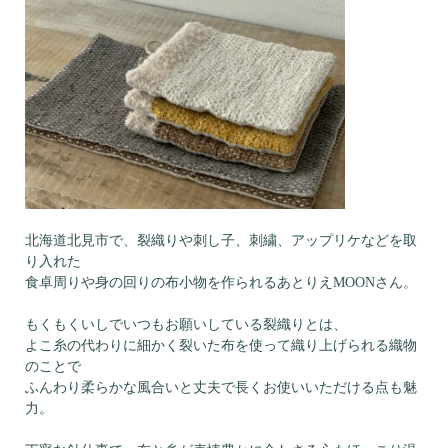
北海道北見市で、裂織りや刺し子、刺繍、アップリケなどを取
り入れた
食卓周りや身の回りの布小物を作られるあとりえMOONさん。
もくもくいしでいつもお願いしている裂織りとは、
よこ糸の代わりに細かく裂いた布を使って織り上げられる織物
のことで
ふんわり柔らかな風合いと丈夫で長くお使いいただける点も魅
力。