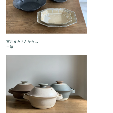
古川まみさんからは
土鍋