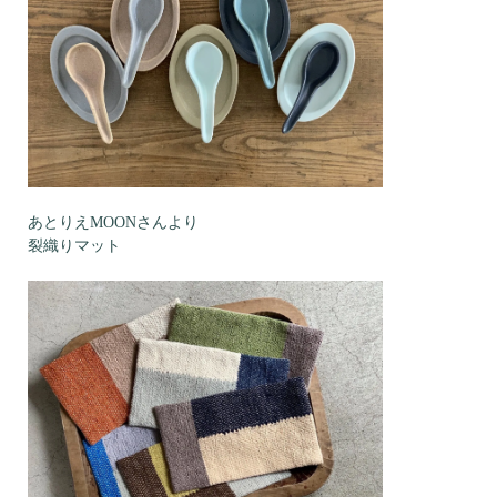
あとりえMOONさんより
裂織りマット