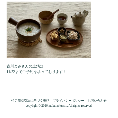
古川まみさんの土鍋は
11/22までご予約を承っております！
特定商取引法に基づく表記
プライバシーポリシー
お問い合わせ
copylight © 2016 mokumokuishi, All rights reserved.