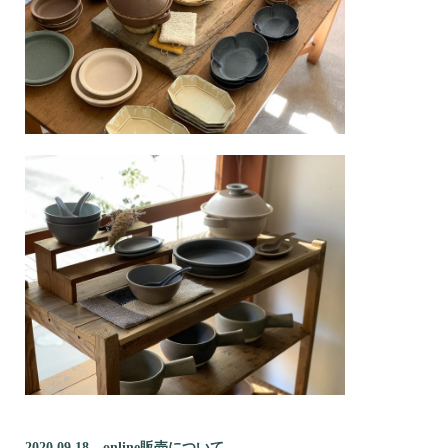
2020.09.18 online販売について