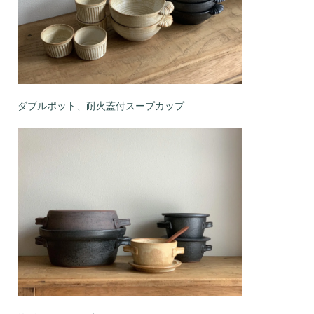
ダブルポット、耐火蓋付スープカップ