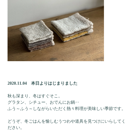
2020.11.04 本日よりはじまりました
秋も深まり、冬はすぐそこ。
グラタン、シチュー、おでんにお鍋‥
ふう～ふう～しながらいただく熱々料理が美味しい季節です。
どうぞ、冬ごはんを愉しむうつわや道具を見つけにいらしてく
ださい。