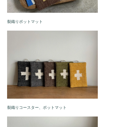
裂織りポットマット
裂織りコースター、ポットマット