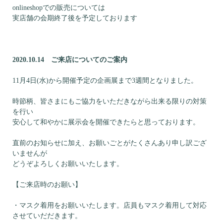
onlineshopでの販売については
実店舗の会期終了後を予定しております
2020.10.14 ご来店についてのご案内
11月4日(水)から開催予定の企画展まで3週間となりました。
時節柄、皆さまにもご協力をいただきながら出来る限りの対策
を行い
安心して和やかに展示会を開催できたらと思っております。
直前のお知らせに加え、お願いごとがたくさんあり申し訳ござ
いませんが
どうぞよろしくお願いいたします。
【ご来店時のお願い】
・マスク着用をお願いいたします。店員もマスク着用して対応
させていだだきます。